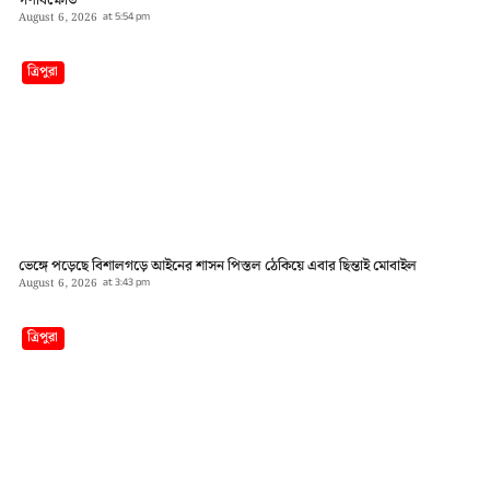
গণবিক্ষোভ
August 6, 2026
at
5:54 pm
ত্রিপুরা
ভেঙ্গে পড়েছে বিশালগড়ে আইনের শাসন পিস্তল ঠেকিয়ে এবার ছিন্তাই মোবাইল
August 6, 2026
at
3:43 pm
ত্রিপুরা