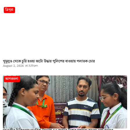
ত্রিপুরা
খুমুলুঙ থেকে চুরি হওয়া অটো উদ্ধার পুলিশের ধাওয়ায় পলাতক চোর
August 2, 2026
at
3:29 pm
আগরতলা