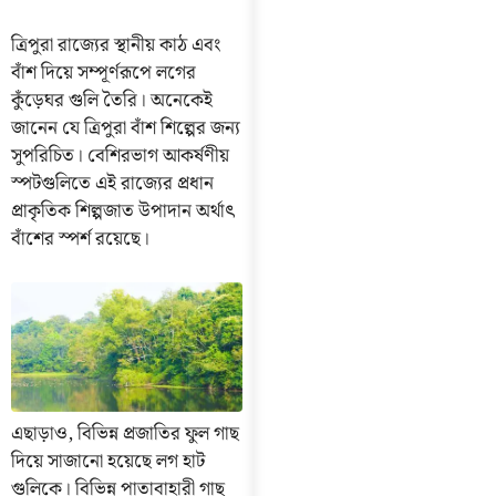
ত্রিপুরা রাজ্যের স্থানীয় কাঠ এবং
বাঁশ দিয়ে সম্পূর্ণরূপে লগের
কুঁড়েঘর গুলি তৈরি। অনেকেই
জানেন যে ত্রিপুরা বাঁশ শিল্পের জন্য
সুপরিচিত। বেশিরভাগ আকর্ষণীয়
স্পটগুলিতে এই রাজ্যের প্রধান
প্রাকৃতিক শিল্পজাত উপাদান অর্থাৎ
বাঁশের স্পর্শ রয়েছে।
এছাড়াও, বিভিন্ন প্রজাতির ফুল গাছ
দিয়ে সাজানো হয়েছে লগ হাট
গুলিকে। বিভিন্ন পাতাবাহারী গাছ