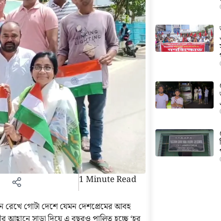
1 Minute Read
ে রেখে গোটা দেশে যেমন দেশপ্রেমের আবহ
 মোদীর আহ্বানে সাড়া দিয়ে এ বছরও পালিত হচ্ছে ‘হর