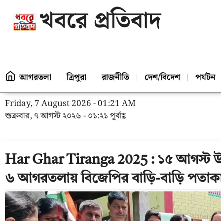
খবরে প্রতিবাদ
আগরতলা
ত্রিপুরা
রাজনীতি
দেশ/বিদেশ
পর্যটন
Friday, 7 August 2026 - 01:21 AM
শুক্রবার, ৭ আগস্ট ২০২৬ - ০১:২১ পূর্বাহ্ণ
Har Ghar Tiranga 2025 : ১৫ আগস্ট উপ
৬ আগরতলায় বিজেপির বাড়ি-বাড়ি পতাক