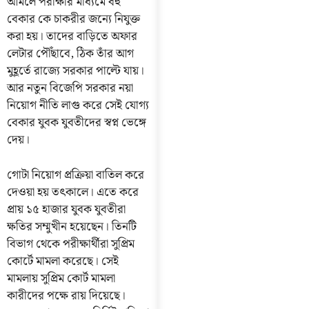
আমলে পরীক্ষার মাধ্যমে বহু
বেকার কে চাকরীর জন্যে নিযুক্ত
করা হয়। তাদের বাড়িতে অফার
লেটার পৌঁছাবে, ঠিক তাঁর আগ
মুহূর্তে রাজ্যে সরকার পাল্টে যায়।
আর নতুন বিজেপি সরকার নয়া
নিয়োগ নীতি লাগু করে সেই যোগ্য
বেকার যুবক যুবতীদের স্বপ্ন ভেঙ্গে
দেয়।
গোটা নিয়োগ প্রক্রিয়া বাতিল করে
দেওয়া হয় তৎকালে। এতে করে
প্রায় ১৫ হাজার যুবক যুবতীরা
ক্ষতির সম্মুখীন হয়েছেন। তিনটি
বিভাগ থেকে পরীক্ষার্থীরা সুপ্রিম
কোর্টে মামলা করেছে। সেই
মামলায় সুপ্রিম কোর্ট মামলা
কারীদের পক্ষে রায় দিয়েছে।