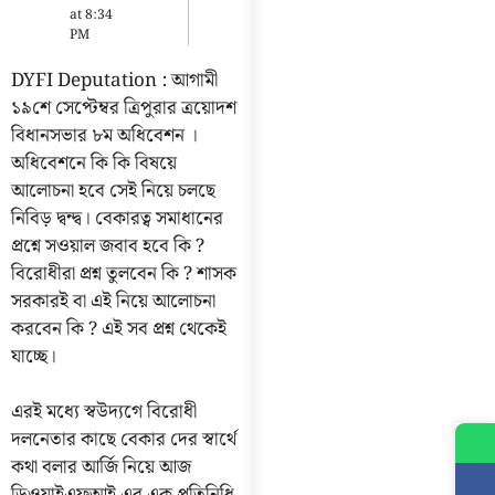
at
8:34
PM
DYFI Deputation : আগামী
১৯শে সেপ্টেম্বর ত্রিপুরার ত্রয়োদশ
বিধানসভার ৮ম অধিবেশন ।
অধিবেশনে কি কি বিষয়ে
আলোচনা হবে সেই নিয়ে চলছে
নিবিড় দ্বন্দ্ব। বেকারত্ব সমাধানের
প্রশ্নে সওয়াল জবাব হবে কি ?
বিরোধীরা প্রশ্ন তুলবেন কি ? শাসক
সরকারই বা এই নিয়ে আলোচনা
করবেন কি ? এই সব প্রশ্ন থেকেই
যাচ্ছে।
এরই মধ্যে স্বউদ্যগে বিরোধী
দলনেতার কাছে বেকার দের স্বার্থে
কথা বলার আর্জি নিয়ে আজ