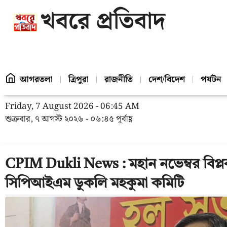
খবরে প্রতিবাদ
আগরতলা
ত্রিপুরা
রাজনীতি
দেশ/বিদেশ
পর্যটন
Friday, 7 August 2026 - 06:45 AM
শুক্রবার, ৭ আগস্ট ২০২৬ - ০৬:৪৫ পূর্বাহ্ণ
CPIM Dukli News : মহান নভেম্বর বিপ
সিপিআইএম ডুকলি মহকুমা কমিটি