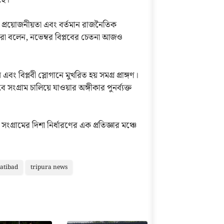
র প্রয়োজনীয়তা এবং বর্তমান রাজনৈতিক
ারা বলেন, নভেম্বর বিপ্লবের চেতনা আজও
এবং বিপ্লবী স্লোগানে মুখরিত হয় সমগ্র প্রাঙ্গণ।
ংগ্রাম চালিয়ে যাওয়ার অঙ্গীকার পুনর্ব্যক্ত
ংগ্রামের দিশা নির্ধারণের এক প্রতিজ্ঞার মঞ্চে
atibad
tripura news