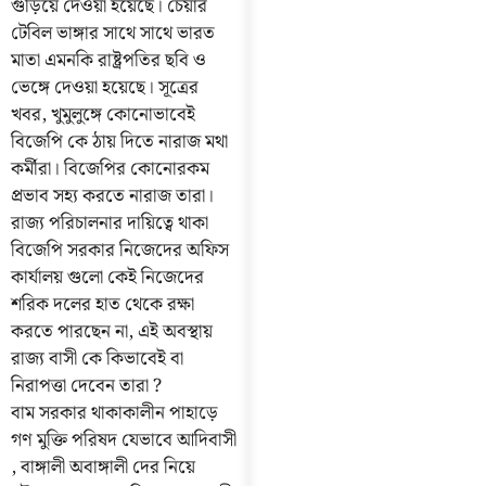
গুড়িয়ে দেওয়া হয়েছে। চেয়ার
টেবিল ভাঙ্গার সাথে সাথে ভারত
মাতা এমনকি রাষ্ট্রপতির ছবি ও
ভেঙ্গে দেওয়া হয়েছে। সূত্রের
খবর, খুমুলুঙ্গে কোনোভাবেই
বিজেপি কে ঠায় দিতে নারাজ মথা
কর্মীরা। বিজেপির কোনোরকম
প্রভাব সহ্য করতে নারাজ তারা।
রাজ্য পরিচালনার দায়িত্বে থাকা
বিজেপি সরকার নিজেদের অফিস
কার্যালয় গুলো কেই নিজেদের
শরিক দলের হাত থেকে রক্ষা
করতে পারছেন না, এই অবস্থায়
রাজ্য বাসী কে কিভাবেই বা
নিরাপত্তা দেবেন তারা ?
বাম সরকার থাকাকালীন পাহাড়ে
গণ মুক্তি পরিষদ যেভাবে আদিবাসী
, বাঙ্গালী অবাঙ্গালী দের নিয়ে