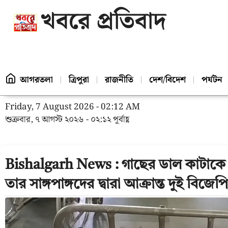
খবরে প্রতিবাদ
আগরতলা
ত্রিপুরা
রাজনীতি
দেশ/বিদেশ
পর্যটন
Friday, 7 August 2026 - 02:12 AM
শুক্রবার, ৭ আগস্ট ২০২৬ - ০২:১২ পূর্বাহ্ণ
Bishalgarh News : গাছের ডাল কাটাকে কেন
তার সাঙ্গপাঙ্গদের দ্বারা আক্রান্ত দুই বিজেপি