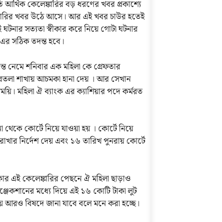
আর্থিক কেলেঙ্কারির বড় ধরণের খবর প্রকাশ্যে
্কারির খবর উঠে আসে। আর এই খবর চাউর হতেই
ঘটনার সত্যতা স্বীকার করে নিয়ে গোটা ঘটনার
ে এর সঠিক তদন্ত হবে।
ন্তে নেমে শনিবার এক মহিলা কে গ্রেফতার
গরতলা শাখায় আচমকা হানা দেয় । আর সেখান
ময়ি। মহিলা ঐ ব্যাংক এর ক্যাশিয়ার পদে কর্মরত
 থেকে কোর্টে নিয়ে যাওয়া হয় । কোর্টে নিয়ে
াখার নির্দেশ দেয় এবং ১৬ তারিখ পুনরায় কোর্টে
ার এই কেলেঙ্কারির পেছনে ঐ মহিলা ছাড়াও
ঞ্জেকশানের মধ্যে দিয়ে এই ১৬ কোটি টাকা লুট
িয়ে আরও বিষদে জানা যাবে বলে মনে করা হচ্ছে।