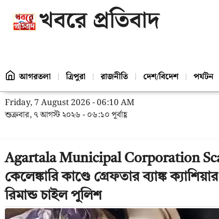
খবরে প্রতিবাদ
আগরতলা
ত্রিপুরা
রাজনীতি
দেশ/বিদেশ
পর্যটন
Friday, 7 August 2026 - 06:10 AM
শুক্রবার, ৭ আগস্ট ২০২৬ - ০৬:১০ পূর্বাহ্ণ
Agartala Municipal Corporation Sca
কেলেঙ্কারি কাণ্ডে গ্রেফতার ব্যাঙ্ক ক্যাশ
রিমান্ড চাইল পুলিশ