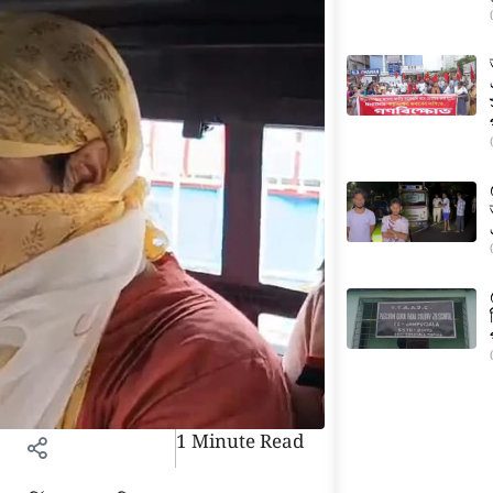
1 Minute Read