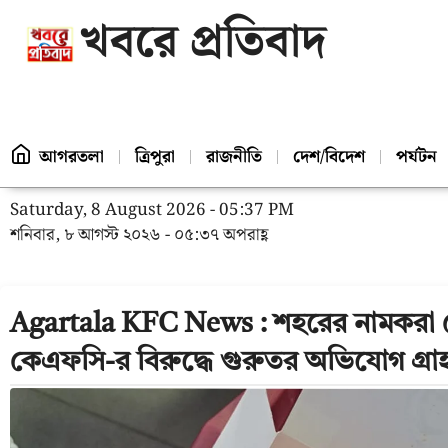
খবরে প্রতিবাদ
আগরতলা
ত্রিপুরা
রাজনীতি
দেশ/বিদেশ
পর্যটন
Saturday, 8 August 2026 - 05:37 PM
শনিবার, ৮ আগস্ট ২০২৬ - ০৫:৩৭ অপরাহ্ণ
Agartala KFC News : শহরের নামকরা রেস
কেএফসি-র বিরুদ্ধে গুরুতর অভিযোগ গ্র