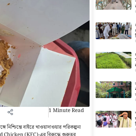
1 Minute Read
ে নিশ্চিন্তে বাইরে খাওয়াদাওয়ার পরিকল্পনা
ed Chicken (KFC)-এর বিরুদ্ধে গুরুতর