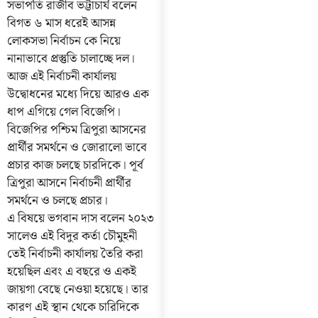
সভাপতি রাজীব ভট্টাচার্য বলেন
বিগত ৬ মাস ধরেই আসন্ন
লোকসভা নির্বাচন কে নিয়ে
নানাভাবে প্রস্তুতি চালাচ্ছে দল।
আজ এই নির্বাচনী কার্যালয়
উদ্বোধনের মধ্যে দিয়ে আরও এক
ধাপ এগিয়ে গেল বিজেপি।
বিজেপির পশ্চিম ত্রিপুরা আসনের
প্রার্থীর সমর্থনে ও জোরালো ভাবে
প্রচার কাজ চলছে চারদিকে। পূর্ব
ত্রিপুরা আসনে নির্বাচনী প্রার্থীর
সমর্থনে ও চলছে প্রচার।
এ বিষয়ে ভগবান দাস বলেন ২০২৩
সালেও এই বিদুর কর্তা চৌমুহনী
তেই নির্বাচনী কার্যালয় তৈরি করা
হয়েছিল এবং এ বছরে ও একই
জায়গা বেছে নেওয়া হয়েছে। তার
কারণ এই স্থান থেকে চারিদিকে