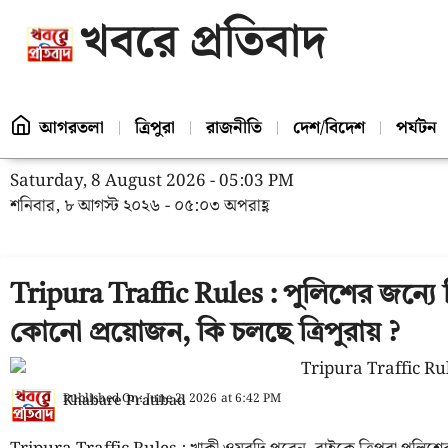
খবরে প্রতিবাদ
আগরতলা
ত্রিপুরা
রাজনীতি
দেশ/বিদেশ
পর্যটন
Saturday, 8 August 2026 - 05:03 PM
শনিবার, ৮ আগস্ট ২০২৬ - ০৫:০৩ অপরাহ্ণ
Tripura Traffic Rules : পুলিশের জন্যে
কোনো প্রয়োজন, কি চলছে ত্রিপুরায় ?
Published On:
June 2, 2026
at
6:42 PM
Khabare Pratibad