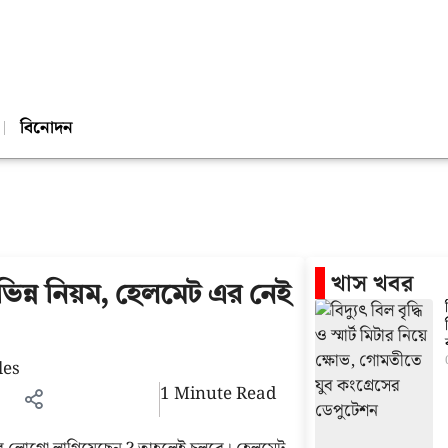
বিনোদন
খাস খবর
 ভিন্ন নিয়ম, হেলমেট এর নেই
1 Minute Read