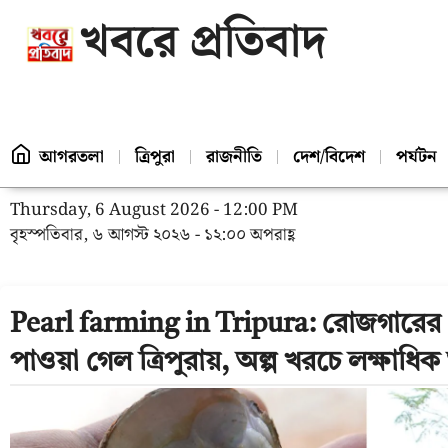
খবরে প্রতিবাদ
আগরতলা
ত্রিপুরা
রাজনীতি
দেশ/বিদেশ
পর্যটন
Thursday, 6 August 2026 - 12:00 PM
বৃহস্পতিবার, ৬ আগস্ট ২০২৬ - ১২:০০ অপরাহ্ণ
Pearl farming in Tripura: রোজগারের এ
পাওয়া গেল ত্রিপুরায়, অল্প খরচে লক্ষাধ