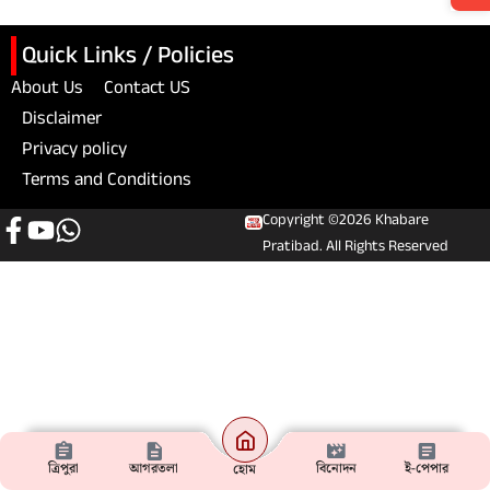
Quick Links / Policies
About Us
Contact US
Disclaimer
Privacy policy
Terms and Conditions
Copyright ©2026 Khabare
Pratibad. All Rights Reserved
ত্রিপুরা
আগরতলা
বিনোদন
ই-পেপার
হোম