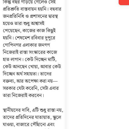
কিন্তু বছর গড়িয়ে গেলেও সেই
প্রতিশ্রুতি বাস্তবায়ন হয়নি। বহুবার
জনপ্রতিনিধি ও প্রশাসনের দ্বারস্থ
হয়েও তারা শুধু আশ্বাসই
পেয়েছেন, কাজের কাজ কিছুই
হয়নি। শেষমেশ রবিবার দুপুরে
গোপিনগর এলাকার জনগণ
নিজেরাই রাস্তা সংস্কারের কাজে
হাত লাগান। কেউ দিচ্ছেন মাটি,
কেউ আনছেন খোয়া, আবার কেউ
দিচ্ছেন অর্থ সহায়তা। তাদের
বক্তব্য, আর অপেক্ষা করা নয়—
সরকার যেটা করেনি, সেটা এবার
তারা নিজেরাই করবেন।
স্থানীয়দের দাবি, এটি শুধু রাস্তা নয়,
তাদের প্রতিদিনের যাতায়াত, স্কুলে
যাওয়া, বাজারে পৌঁছানো এবং