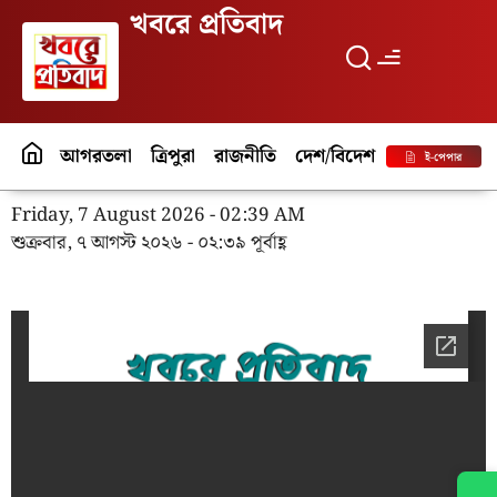
খবরে প্রতিবাদ
আগরতলা
ত্রিপুরা
রাজনীতি
দেশ/বিদেশ
পর্যটন
বিনো
ই-পেপার
Friday, 7 August 2026 - 02:39 AM
শুক্রবার, ৭ আগস্ট ২০২৬ - ০২:৩৯ পূর্বাহ্ণ