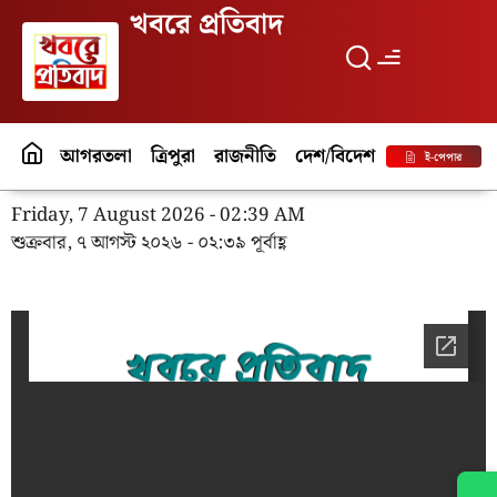
খবরে প্রতিবাদ
আগরতলা
ত্রিপুরা
রাজনীতি
দেশ/বিদেশ
পর্যটন
বিনো
ই-পেপার
Friday, 7 August 2026 - 02:39 AM
শুক্রবার, ৭ আগস্ট ২০২৬ - ০২:৩৯ পূর্বাহ্ণ