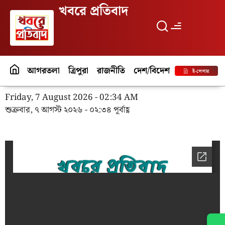
খবরে প্রতিবাদ
আগরতলা
ত্রিপুরা
রাজনীতি
দেশ/বিদেশ
পর্যটন
বিনো
ই-পেপার
Friday, 7 August 2026 - 02:34 AM
শুক্রবার, ৭ আগস্ট ২০২৬ - ০২:৩৪ পূর্বাহ্ণ