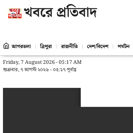
খবরে প্রতিবাদ
আগরতলা
ত্রিপুরা
রাজনীতি
দেশ/বিদেশ
পর্যটন
Friday, 7 August 2026 - 05:17 AM
শুক্রবার, ৭ আগস্ট ২০২৬ - ০৫:১৭ পূর্বাহ্ণ