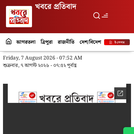
খবরে প্রতিবাদ
আগরতলা
ত্রিপুরা
রাজনীতি
দেশ/বিদেশ
পর্যটন
বিনো
ই-পেপার
Friday, 7 August 2026 - 07:52 AM
শুক্রবার, ৭ আগস্ট ২০২৬ - ০৭:৫২ পূর্বাহ্ণ