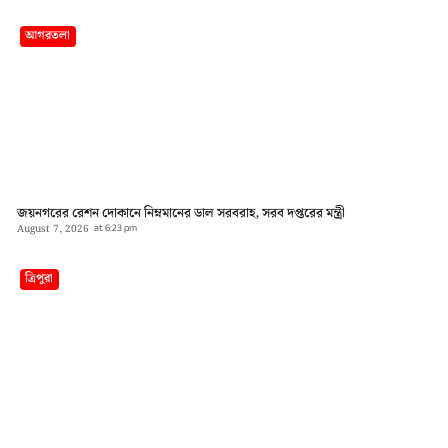
আগরতলা
জয়নগরের রেশন দোকানে নিম্নমানের ডাল সরবরাহ, সরব দপ্তরের মন্ত্রী
August 7, 2026
at
6:23 pm
ত্রিপুরা